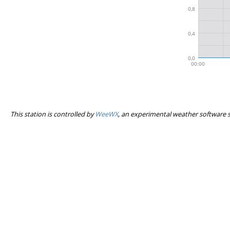
This station is controlled by
WeeWX
, an experimental weather software 